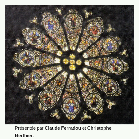
Présentée par
Claude Ferradou
et
Christophe
Berthier
.