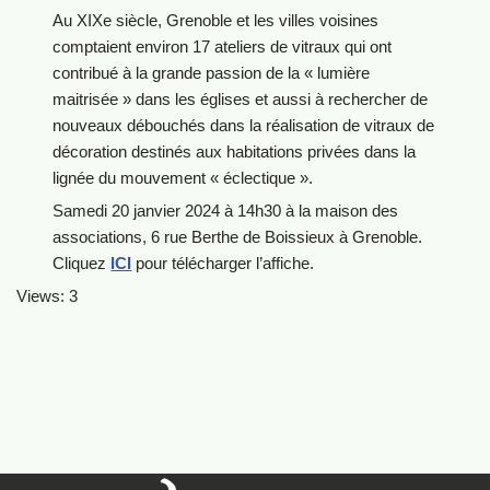
Au XIXe siècle, Grenoble et les villes voisines
comptaient environ 17 ateliers de vitraux qui ont
contribué à la grande passion de la « lumière
maitrisée » dans les églises et aussi à rechercher de
nouveaux débouchés dans la réalisation de vitraux de
décoration destinés aux habitations privées dans la
lignée du mouvement « éclectique ».
Samedi 20 janvier 2024 à 14h30 à la maison des
associations, 6 rue Berthe de Boissieux à Grenoble.
Cliquez
ICI
pour télécharger l’affiche.
Views: 3