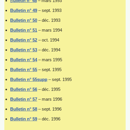
B
ulletin n° 48
– mars 1993
Bulletin n° 49
– sept. 1993
Bulle
t
in n° 50
– déc. 1993
Bulletin n° 51
– mars 1994
Bulletin n° 52
– oct. 1994
Bulletin n° 53
– déc. 1994
Bulletin n° 54
– mars 1995
Bulletin n° 55
– sept. 1995
Bulletin n° 55supp
– sept. 1995
Bulletin n° 56
– déc. 1995
Bulletin n° 57
– mars 1996
Bulletin n° 58
– sept. 1996
Bulletin n° 59
– déc. 1996