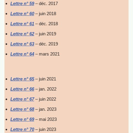
Lettre n° 59
– déc. 2017
Lettre n° 60
– juin 2018
Lettre n° 61
– déc. 2018
Lettre n° 62
– juin 2019
Lettre n° 63
– déc. 2019
Lettre n° 64
– mars 2021
Lettre n° 65
– juin 2021
Lettre n° 66
– jan. 2022
Lettre n° 67
– juin 2022
Lettre n° 68
– jan. 2023
Lettre n° 69
– mai 2023
Lettre n° 70
– juin 2023