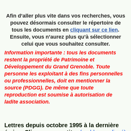
Afin d’aller plus vite dans vos recherches, vous
pouvez désormais consulter le répertoire de
tous les documents en
cliquant sur ce lien
.
Ensuite, vous n’aurez plus qu’à sélectionner
celui que vous souhaitez consulter.
Information importante : tous les documents
restent la propriété de Patrimoine et
Développement du Grand Grenoble. Toute
personne les exploitant à des fins personnelles
ou professionnelles, doit en mentionner la
source (PDGG). De même que toute
reproduction est soumise à autorisation de
ladite association.
Lettres depuis octobre 1995 à la dernière