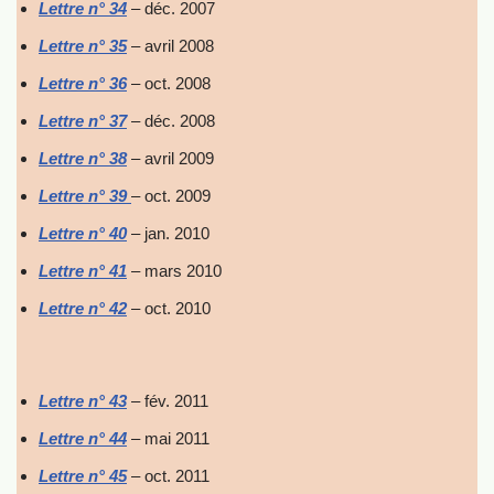
Lettre n° 34
– déc. 2007
Lettre n° 35
– avril 2008
Lettre n° 36
– oct. 2008
Lettre n° 37
– déc. 2008
Lettre n° 38
– avril 2009
Lettre n° 39
– oct. 2009
Lettre n° 40
– jan. 2010
Lettre n° 41
– mars 2010
Lettre n° 42
– oct. 2010
Lettre n° 43
– fév. 2011
Lettre n° 44
– mai 2011
Lettre n° 45
– oct. 2011