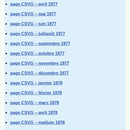
page CSVG – avril 1977
page CSVG – mai 1977
page CSVG – juin 1977
page CSVG – juil/août 1977
page CSVG – septembre 1977
page CSVG – octobre 1977
page CSVG – novembre 1977
page CSVG – décembre 1977
page CSVG – janvier 1978
page CSVG – février 1978
page CSVG – mars 1978
page CSVG – avril 1978
page CSVG – mai/juin 1978