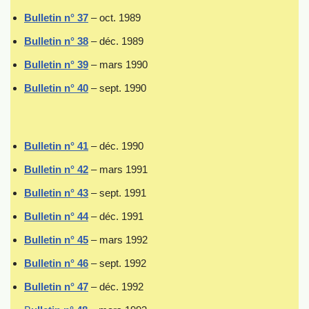
Bulletin n° 37
– oct. 1989
Bulletin n° 38
– déc. 1989
Bulletin n° 39
– mars 1990
Bulletin n° 40
– sept. 1990
Bulletin n° 41
– déc. 1990
Bulletin n
°
42
– mars 1991
Bulletin n° 43
– sept. 1991
Bulletin n° 44
– déc. 1991
Bulletin n° 45
– mars 1992
Bulletin n° 46
– sept. 1992
Bulletin n° 47
– déc. 1992