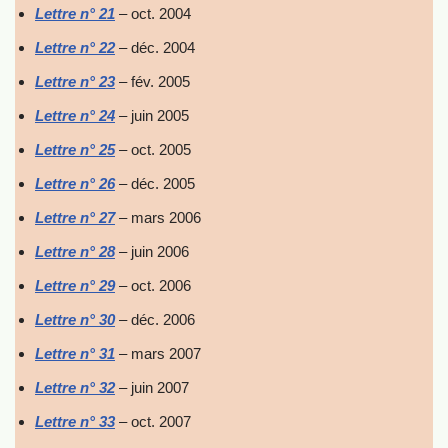
Lettre n° 21
– oct. 2004
Lettre n° 22
– déc. 2004
Lettre n° 23
– fév. 2005
Lettre n° 24
– juin 2005
Lettre n° 25
– oct. 2005
Lettre n° 26
– déc. 2005
Lettre n° 27
– mars 2006
Lettre n° 28
– juin 2006
Lettre n° 29
– oct. 2006
Lettre n° 30
– déc. 2006
Lettre n° 31
– mars 2007
Lettre n° 32
– juin 2007
Lettre n° 33
– oct. 2007