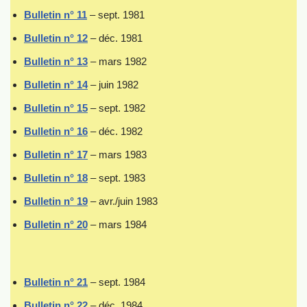
Bulletin n
°
11
– sept. 1981
Bulletin n° 12
– déc. 1981
Bulletin n° 13
– mars 1982
Bulletin n° 14
– juin 1982
Bulletin n° 15
– sept. 1982
Bulletin n° 16
– déc. 1982
Bulletin n° 17
– mars 1983
Bulletin n° 18
– sept. 1983
Bulletin n° 19
– avr./juin 1983
Bulletin n° 20
– mars 1984
Bulletin n° 21
– sept. 1984
Bulletin n° 22
– déc. 1984