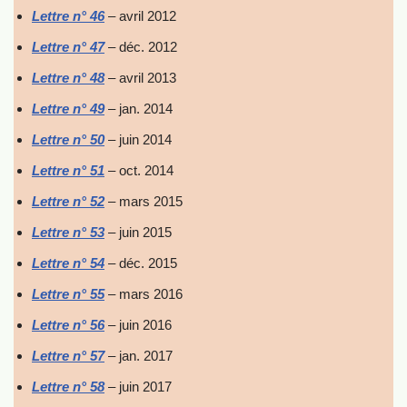
Lettre n° 46
– avril 2012
Lettre n° 47
– déc. 2012
Lettre n° 48
– avril 2013
Lettre n° 49
– jan. 2014
Lettre n° 50
– juin 2014
Lettre n° 51
– oct. 2014
Lettre n° 52
– mars 2015
Lettre n° 53
– juin 2015
Lettre n° 54
– déc. 2015
Lettre n° 55
– mars 2016
Lettre n° 56
– juin 2016
Lettre n° 57
– jan. 2017
Lettre n° 58
– juin 2017