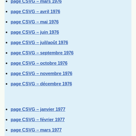
page CSVG – mars 1976
page CSVG – avril 1976
page CSVG – mai 1976
page CSVG – juin 1976
page CSVG – juil/août 1976
page CSVG – septembre 1976
page CSVG – octobre 1976
page CSVG – novembre 1976
page CSVG – décembre 1976
page CSVG – janvier 1977
page CSVG – février 1977
page CSVG – mars 1977