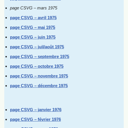
page CSVG – mars 1975
page CSVG – avril 1975
page CSVG – mai 1975
page CSVG – juin 1975
page CSVG – juil/août 1975
page CSVG – septembre 1975
page CSVG – octobre 1975
page CSVG – novembre 1975
page CSVG – décembre 1975
page CSVG – janvier 1976
page CSVG – février 1976