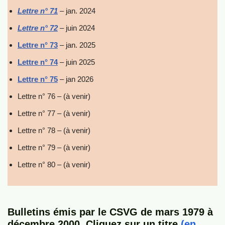
Lettre n° 71
– jan. 2024
Lettre n° 72
– juin 2024
Lettre n° 73
– jan. 2025
Lettre n° 74
– juin 2025
Lettre n° 75
– jan 2026
Lettre n° 76 – (à venir)
Lettre n° 77 – (à venir)
Lettre n° 78 – (à venir)
Lettre n° 79 – (à venir)
Lettre n° 80 – (à venir)
Bulletins émis par le CSVG de mars 1979 à
décembre 2000.
Cliquez sur un titre
(en