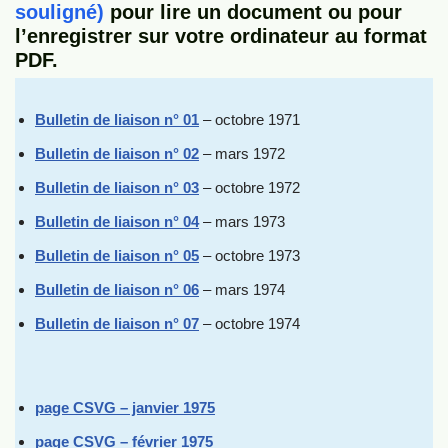
souligné)
pour lire un document ou pour
l’enregistrer sur votre ordinateur au format
PDF.
Bulletin de liaison n° 01
– octobre 1971
Bulletin de liaison n° 02
– mars 1972
Bulletin de liaison n° 03
– octobre 1972
Bulletin de liaison n° 04
– mars 1973
Bulletin de liaison n° 05
– octobre 1973
Bulletin de liaison n° 06
– mars 1974
Bulletin de liaison n° 07
– octobre 1974
page CSVG – janvier 1975
page CSVG – février 1975