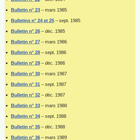
Bulletin n° 23
– mars 1985
Bulletins n° 24 et 25
– sept. 1985
Bulletin n° 26
– déc. 1985
Bulletin n° 27
– mars 1986
Bulletin n° 28
– sept. 1986
Bulletin n° 29
– déc. 1986
Bulletin n° 30
– mars 1987
Bulletin n° 31
– sept. 1987
Bulletin n° 32
– déc. 1987
Bulletin n° 33
– mars 1988
Bulletin n° 34
– sept. 1988
Bulletin n° 35
– déc. 1988
Bulletin n° 36
– mars 1989