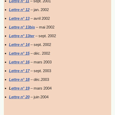
Lettre n° 11
– sept. 2001
Lettre n° 12
– jan. 2002
Lettre n° 13
– avril 2002
Lettre n° 13bis
– mai 2002
Lettre n° 13ter
– sept. 2002
Lettre n° 14
– sept. 2002
Lettre n° 15
– déc. 2002
Lettre n° 16
– mars 2003
Lettre n° 17
– sept. 2003
Lettre n° 18
– déc.2003
L
ettre n° 19
– mars 2004
Lettre n° 20
– juin 2004