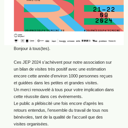
Bonjour à tous(tes).
Ces JEP 2024 s’achèvent pour notre association sur
un bilan de visites très positif avec une estimation
encore cette année d’environ 1000 personnes reçues
et guidées dans les petites et grandes visites.
Un merci renouvelé à tous pour votre implication dans
cette réussite dans ces événements.
Le public a plébiscité une fois encore d’après les
retours entendus, l’ensemble du travail de tous nos
bénévoles, tant de la qualité de l’accueil que des
visites organisées.