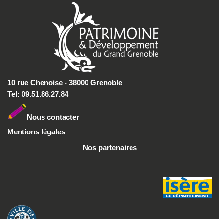
10 rue Chenoise - 38000 Grenoble
Tel: 09.51.86.27.84
Nous conta
cter
Mentions légales
Nos partenaires