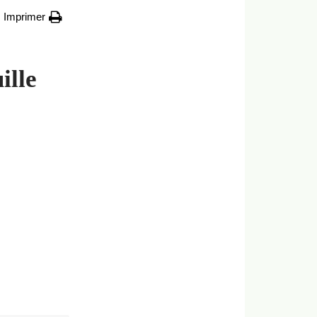
Imprimer
ille