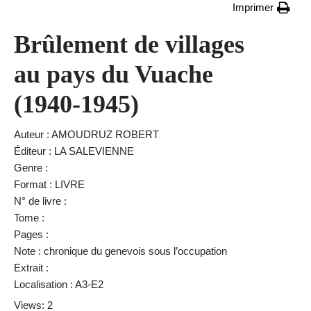
Imprimer
Brûlement de villages
au pays du Vuache
(1940-1945)
Auteur : AMOUDRUZ ROBERT
Éditeur : LA SALEVIENNE
Genre :
Format : LIVRE
N° de livre :
Tome :
Pages :
Note : chronique du genevois sous l’occupation
Extrait :
Localisation : A3-E2
Views: 2