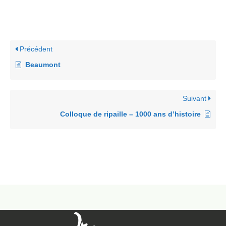
Précédent
Beaumont
Suivant
Colloque de ripaille – 1000 ans d’histoire