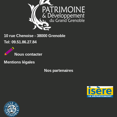
10 rue Chenoise - 38000 Grenoble
Tel: 09.51.86.27.84
Nous conta
cter
Mentions légales
Nos partenaires