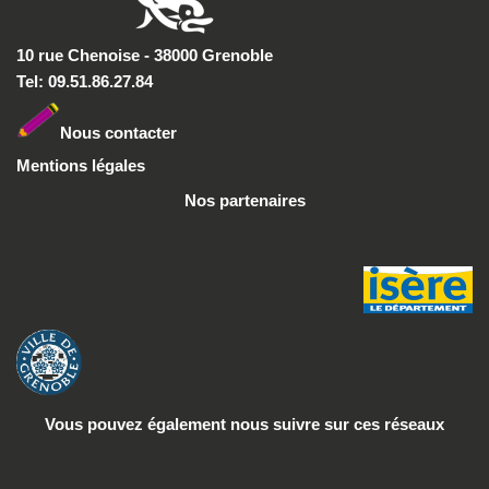
10 rue Chenoise - 38000 Grenoble
Tel: 09.51.86.27.84
Nous conta
cter
Mentions légales
Nos partenaires
Vous pouvez également nous suivre
sur ces réseaux