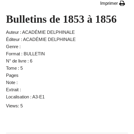
Imprimer
Bulletins de 1853 à 1856
Auteur : ACADÉMIE DELPHINALE
Éditeur : ACADÉMIE DELPHINALE
Genre :
Format : BULLETIN
N° de livre : 6
Tome : 5
Pages
Note :
Extrait :
Localisation : A3-E1
Views: 5