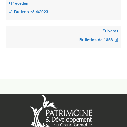
Précédent
Bulletin n° 4/2023
Suivant
Bulletins de 1856