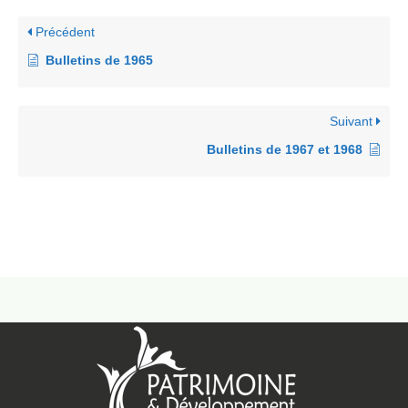
Précédent
Bulletins de 1965
Suivant
Bulletins de 1967 et 1968