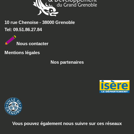
10 rue Chenoise - 38000 Grenoble
Tel: 09.51.86.27.84
Nous conta
cter
Mentions légales
Nos partenaires
Vous pouvez également nous suivre
sur ces réseaux