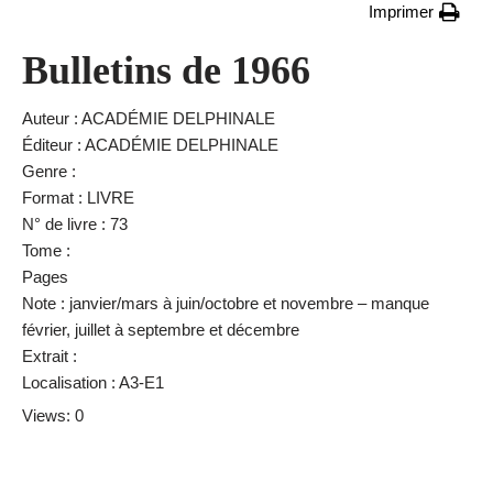
Imprimer
Bulletins de 1966
Auteur : ACADÉMIE DELPHINALE
Éditeur : ACADÉMIE DELPHINALE
Genre :
Format : LIVRE
N° de livre : 73
Tome :
Pages
Note : janvier/mars à juin/octobre et novembre – manque
février, juillet à septembre et décembre
Extrait :
Localisation : A3-E1
Views: 0