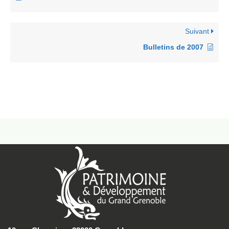
Suivant
Bulletins de 2007