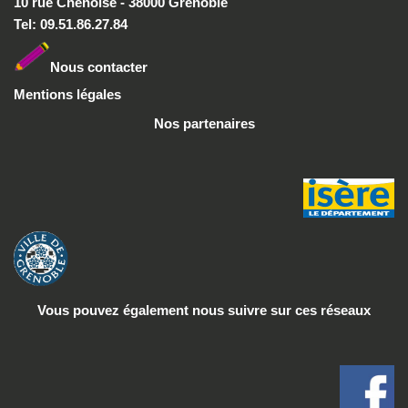
10 rue Chenoise - 38000 Grenoble
Tel: 09.51.86.27.84
Nous conta
cter
Mentions légales
Nos partenaires
Vous pouvez également nous suivre
sur ces réseaux