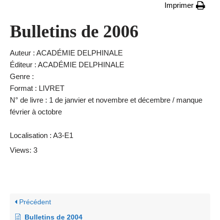
Imprimer
Bulletins de 2006
Auteur : ACADÉMIE DELPHINALE
Éditeur : ACADÉMIE DELPHINALE
Genre :
Format : LIVRET
N° de livre : 1 de janvier et novembre et décembre / manque
février à octobre
Localisation : A3-E1
Views: 3
Précédent
Bulletins de 2004