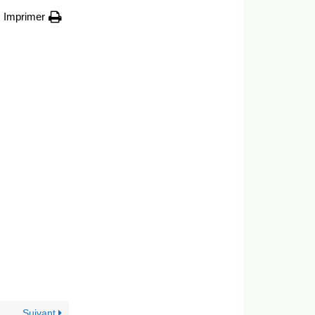
Imprimer
Suivant