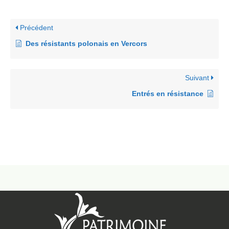
Précédent
Des résistants polonais en Vercors
Suivant
Entrés en résistance