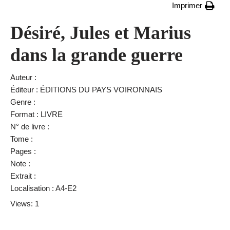
Imprimer
Désiré, Jules et Marius
dans la grande guerre
Auteur :
Éditeur : ÉDITIONS DU PAYS VOIRONNAIS
Genre :
Format : LIVRE
N° de livre :
Tome :
Pages :
Note :
Extrait :
Localisation : A4-E2
Views: 1