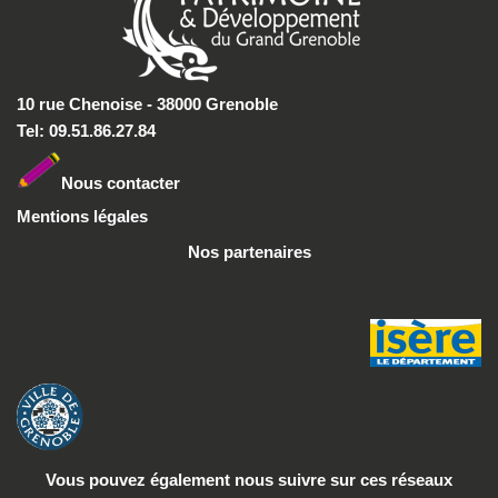
10 rue Chenoise - 38000 Grenoble
Tel: 09.51.86.27.84
Nous conta
cter
Mentions légales
Nos partenaires
Vous pouvez également nous suivre
sur ces réseaux