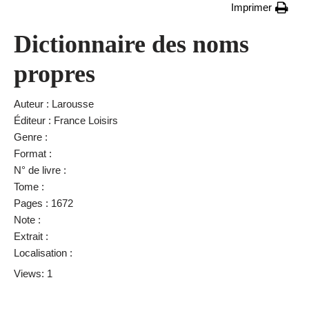
Imprimer
Dictionnaire des noms
propres
Auteur : Larousse
Éditeur : France Loisirs
Genre :
Format :
N° de livre :
Tome :
Pages : 1672
Note :
Extrait :
Localisation :
Views: 1