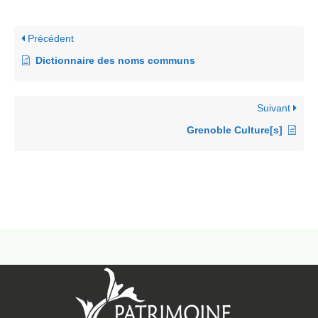
Précédent
Dictionnaire des noms communs
Suivant
Grenoble Culture[s]