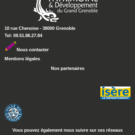
10 rue Chenoise - 38000 Grenoble
Tel: 09.51.86.27.84
Nous conta
cter
Mentions légales
Nos partenaires
Vous pouvez également nous suivre
sur ces réseaux