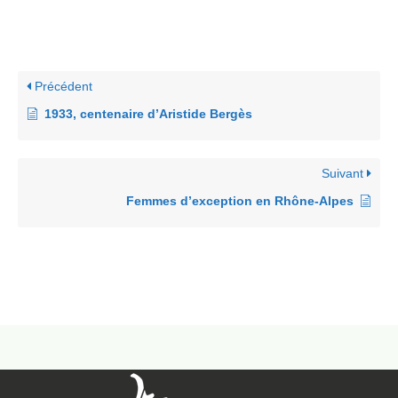
Précédent
1933, centenaire d’Aristide Bergès
Suivant
Femmes d’exception en Rhône-Alpes