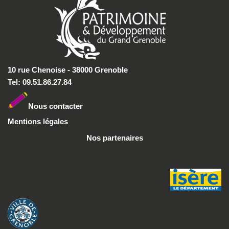
10 rue Chenoise - 38000 Grenoble
Tel: 09.51.86.27.84
Nous conta
cter
Mentions légales
Nos partenaires