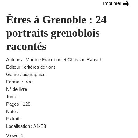
Imprimer
Êtres à Grenoble : 24
portraits grenoblois
racontés
Auteurs : Martine Francillon et Christian Rausch
Éditeur : critères éditions
Genre : biographies
Format : livre
N° de livre :
Tome :
Pages : 128
Note :
Extrait :
Localisation : A1-E3
Views: 1