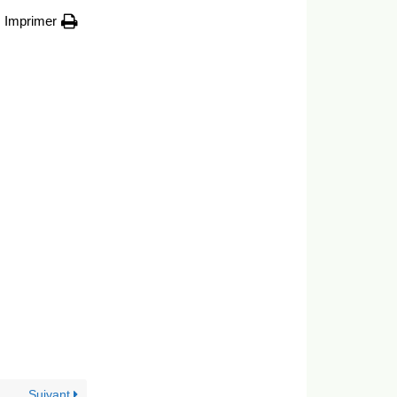
Imprimer
Suivant