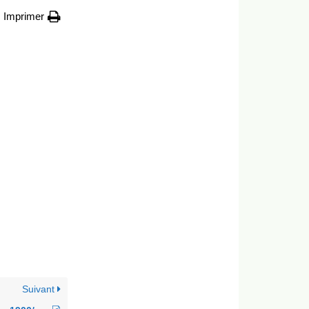
Imprimer
Suivant