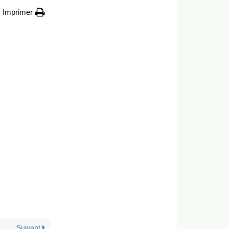
Imprimer
Suivant