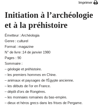
Imprimer
Initiation à l’archéologie
et à la préhistoire
Émetteur : Archéologia
Genre : culturel
Format : magazine
N° de livre :14 de janvier 1980
Pages : 90
Sommaire :
– géologie et préhistoire.
– les premiers hommes en Chine.
– animaux et paysages de l’Égypte ancienne.
– les débuts de l’or en France.
– dépôt d’ors de Rongères.
– les monnaies romaines du bas-empire.
– dieux et héros grecs dans les frises de Pergame.