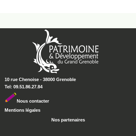
10 rue Chenoise - 38000 Grenoble
Tel: 09.51.86.27.84
Nous conta
cter
Mentions légales
Nos partenaires