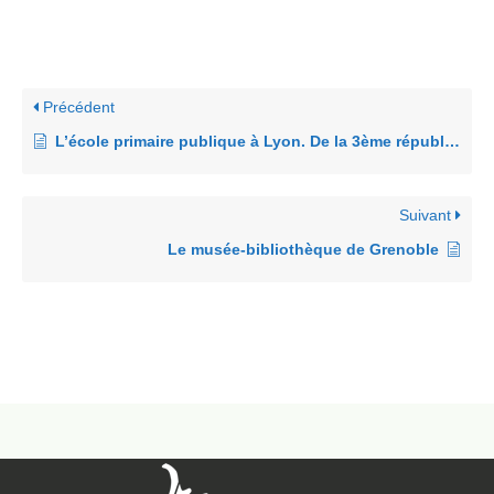
Précédent
L’école primaire publique à Lyon. De la 3ème république aux années 50
Suivant
Le musée-bibliothèque de Grenoble