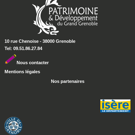
10 rue Chenoise - 38000 Grenoble
Tel: 09.51.86.27.84
Nous conta
cter
Mentions légales
Nos partenaires