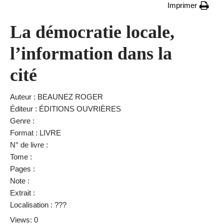
Imprimer
La démocratie locale,
l’information dans la
cité
Auteur : BEAUNEZ ROGER
Éditeur : ÉDITIONS OUVRIÈRES
Genre :
Format : LIVRE
N° de livre :
Tome :
Pages :
Note :
Extrait :
Localisation : ???
Views: 0