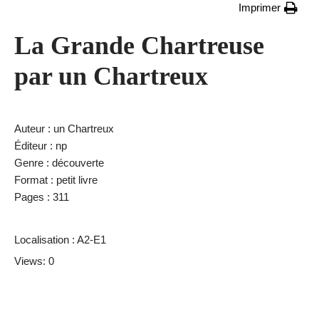
Imprimer
La Grande Chartreuse
par un Chartreux
Auteur : un Chartreux
Éditeur : np
Genre : découverte
Format : petit livre
Pages : 311
Localisation : A2-E1
Views: 0