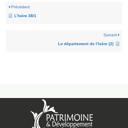
Précédent
L’Isère 38/1
Suivant
Le département de l’Isère (2)