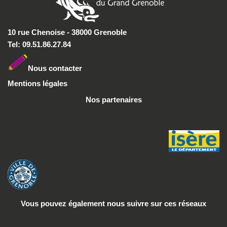
10 rue Chenoise - 38000 Grenoble
Tel: 09.51.86.27.84
Nous conta
cter
Mentions légales
Nos partenaires
Vous pouvez également nous suivre
sur ces réseaux