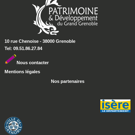
10 rue Chenoise - 38000 Grenoble
Tel: 09.51.86.27.84
Nous conta
cter
Mentions légales
Nos partenaires