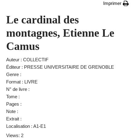
Imprimer
Le cardinal des
montagnes, Etienne Le
Camus
Auteur : COLLECTIF
Éditeur : PRESSE UNIVERSITAIRE DE GRENOBLE
Genre :
Format : LIVRE
N° de livre :
Tome :
Pages :
Note :
Extrait :
Localisation : A1-E1
Views: 2