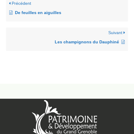
Précédent
De feuilles en aiguilles
Suivant
Les champignons du Dauphiné