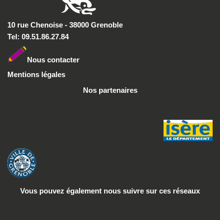
10 rue Chenoise - 38000 Grenoble
Tel: 09.51.86.27.84
Nous conta
cter
Mentions légales
Nos partenaires
Vous pouvez également nous suivre
sur ces réseaux