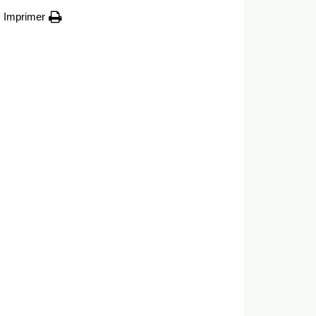
Imprimer