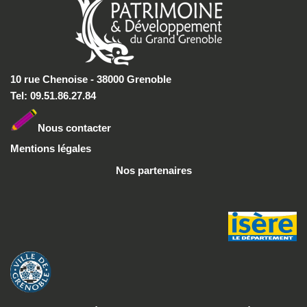
10 rue Chenoise - 38000 Grenoble
Tel: 09.51.86.27.84
Nous conta
cter
Mentions légales
Nos partenaires