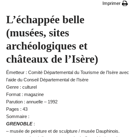
Imprimer
L’échappée belle
(musées, sites
archéologiques et
châteaux de l’Isère)
Émetteur : Comité Départemental du Tourisme de l’Isère avec
l’aide du Conseil Départemental de l’Isère
Genre : culturel
Format : magazine
Parution : annuelle – 1992
Pages : 43
Sommaire :
GRENOBLE
:
– musée de peinture et de sculpture / musée Dauphinois.