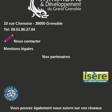
10 rue Chenoise - 38000 Grenoble
Tel: 09.51.86.27.84
Nous conta
cter
Mentions légales
Nos partenaires
Vous pouvez également nous suivre
sur ces réseaux