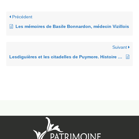
Précédent
Les mémoires de Basile Bonnardon, médecin Vizillois
Suivant
Lesdiguières et les citadelles de Puymore. Histoire de Gap de 1577 à 1633