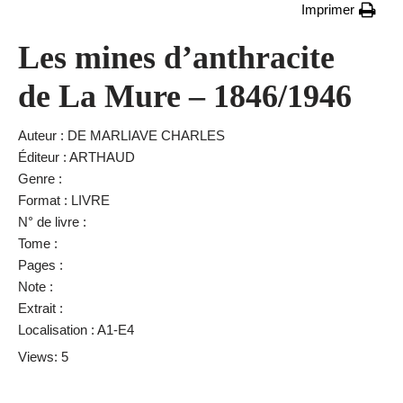
Imprimer
Les mines d’anthracite
de La Mure – 1846/1946
Auteur : DE MARLIAVE CHARLES
Éditeur : ARTHAUD
Genre :
Format : LIVRE
N° de livre :
Tome :
Pages :
Note :
Extrait :
Localisation : A1-E4
Views: 5