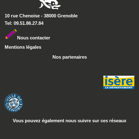
10 rue Chenoise - 38000 Grenoble
Tel: 09.51.86.27.84
Nous conta
cter
Mentions légales
Nos partenaires
Vous pouvez également nous suivre
sur ces réseaux