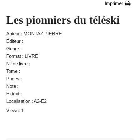
Imprimer
Les pionniers du téléski
Auteur : MONTAZ PIERRE
Éditeur :
Genre :
Format : LIVRE
N° de livre :
Tome :
Pages :
Note :
Extrait :
Localisation : A2-E2
Views: 1