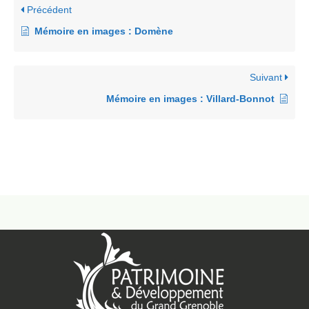
Précédent
Mémoire en images : Domène
Suivant
Mémoire en images : Villard-Bonnot