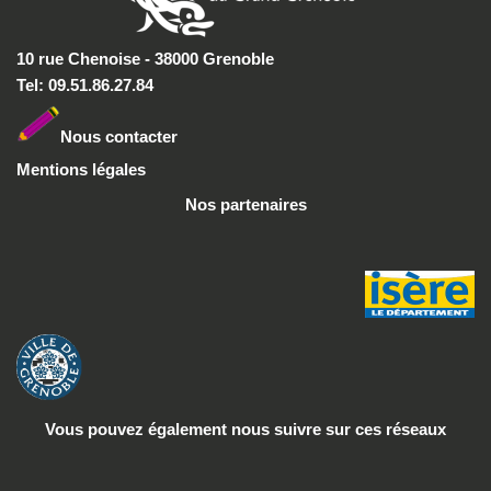
10 rue Chenoise - 38000 Grenoble
Tel: 09.51.86.27.84
Nous conta
cter
Mentions légales
Nos partenaires
Vous pouvez également nous suivre
sur ces réseaux