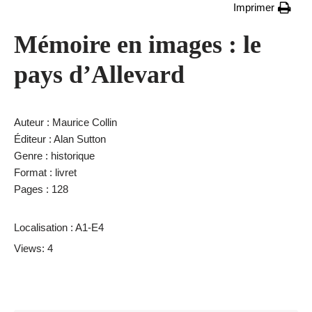
Imprimer
Mémoire en images : le
pays d’Allevard
Auteur : Maurice Collin
Éditeur : Alan Sutton
Genre : historique
Format : livret
Pages : 128
Localisation : A1-E4
Views: 4