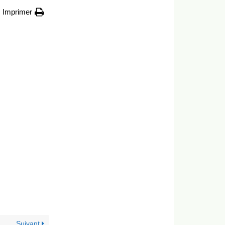
Imprimer
Suivant