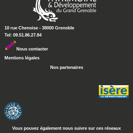
10 rue Chenoise - 38000 Grenoble
Tel: 09.51.86.27.84
Nous conta
cter
Mentions légales
Nos partenaires
Vous pouvez également nous suivre
sur ces réseaux