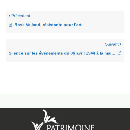
Précédent
Rose Valland, résistante pour l’art
Suivant
Silence sur les événements du 06 avril 1944 à la maison d’Izieu (témoignages)