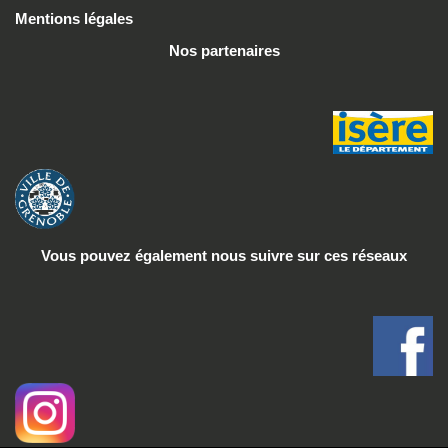
Mentions légales
Nos partenaires
Vous pouvez également nous suivre
sur ces réseaux