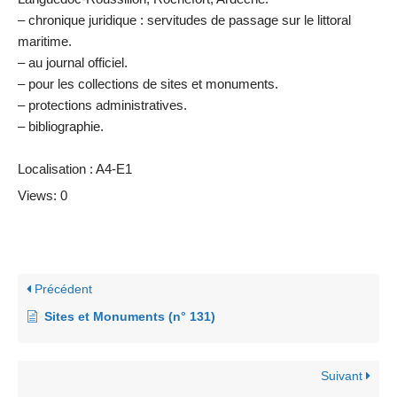
– chronique juridique : servitudes de passage sur le littoral
maritime.
– au journal officiel.
– pour les collections de sites et monuments.
– protections administratives.
– bibliographie.
Localisation : A4-E1
Views: 0
Précédent
Sites et Monuments (n° 131)
Suivant