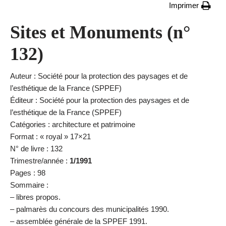
Imprimer
Sites et Monuments (n°
132)
Auteur : Société pour la protection des paysages et de
l’esthétique de la France (SPPEF)
Éditeur : Société pour la protection des paysages et de
l’esthétique de la France (SPPEF)
Catégories : architecture et patrimoine
Format : « royal » 17×21
N° de livre : 132
Trimestre/année :
1/1991
Pages : 98
Sommaire :
– libres propos.
– palmarès du concours des municipalités 1990.
– assemblée générale de la SPPEF 1991.