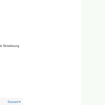
 à Strasbourg
Suivant