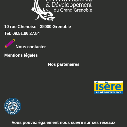
10 rue Chenoise - 38000 Grenoble
Tel: 09.51.86.27.84
Nous conta
cter
Mentions légales
Nos partenaires
Vous pouvez également nous suivre
sur ces réseaux