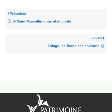
Précédent
Si Saint-Marcellin nous était conté
Suivant
Uriage-les-Bains ses environs