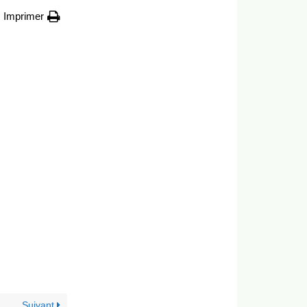
Imprimer
Suivant