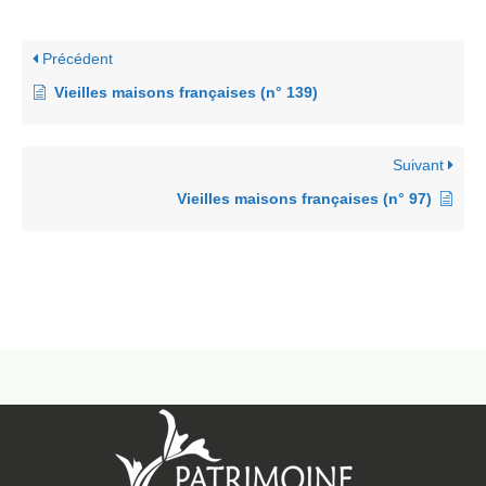
Précédent
Vieilles maisons françaises (n° 139)
Suivant
Vieilles maisons françaises (n° 97)