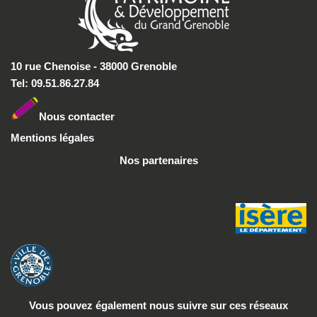
10 rue Chenoise - 38000 Grenoble
Tel: 09.51.86.27.84
Nous conta
cter
Mentions légales
Nos partenaires
Vous pouvez également nous suivre
sur ces réseaux