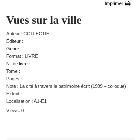
Imprimer
Vues sur la ville
Auteur : COLLECTIF
Éditeur :
Genre :
Format : LIVRE
N° de livre :
Tome :
Pages :
Note : La cité à travers le patrimoine écrit (1999 – colloque)
Extrait :
Localisation : A1-E1
Views: 0