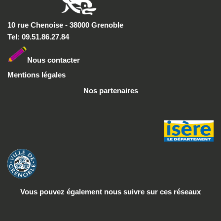
10 rue Chenoise - 38000 Grenoble
Tel: 09.51.86.27.84
Nous conta
cter
Mentions légales
Nos partenaires
Vous pouvez également nous suivre
sur ces réseaux