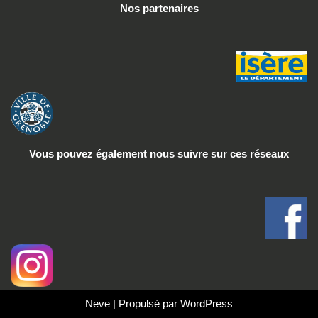
Nos partenaires
Vous pouvez également nous suivre
sur ces réseaux
Neve
| Propulsé par
WordPress