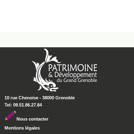
10 rue Chenoise - 38000 Grenoble
Tel: 09.51.86.27.84
Nous conta
cter
Mentions légales