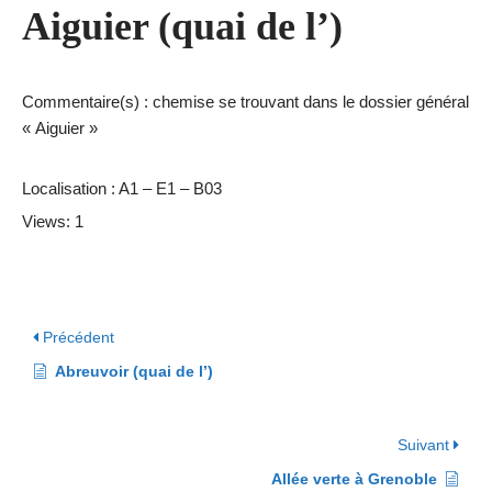
Aiguier (quai de l’)
Commentaire(s) : chemise se trouvant dans le dossier général
« Aiguier »
Localisation : A1 – E1 – B03
Views: 1
Précédent
Abreuvoir (quai de l’)
Suivant
Allée verte à Grenoble