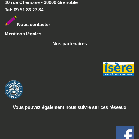
10 rue Chenoise - 38000 Grenoble
Tel: 09.51.86.27.84
Nous conta
cter
Mentions légales
Nos partenaires
Vous pouvez également nous suivre
sur ces réseaux