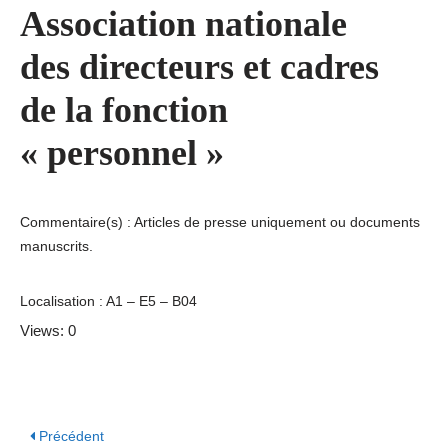
Association nationale
des directeurs et cadres
de la fonction
« personnel »
Commentaire(s) : Articles de presse uniquement ou documents
manuscrits.
Localisation : A1 – E5 – B04
Views: 0
Précédent