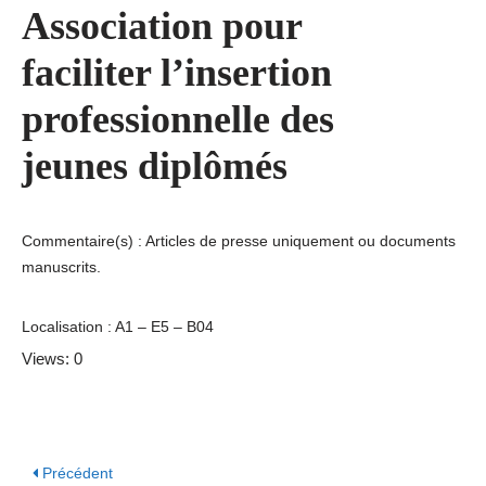
Association pour
faciliter l’insertion
professionnelle des
jeunes diplômés
Commentaire(s) : Articles de presse uniquement ou documents
manuscrits.
Localisation : A1 – E5 – B04
Views: 0
Précédent