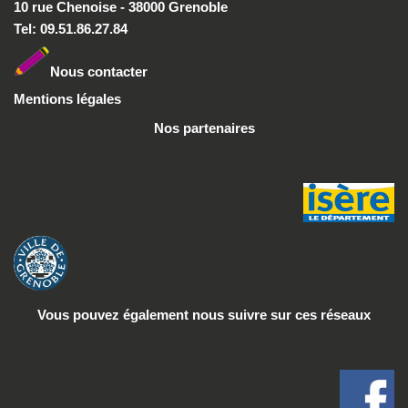
10 rue Chenoise - 38000 Grenoble
Tel: 09.51.86.27.84
Nous conta
cter
Mentions légales
Nos partenaires
Vous pouvez également nous suivre
sur ces réseaux