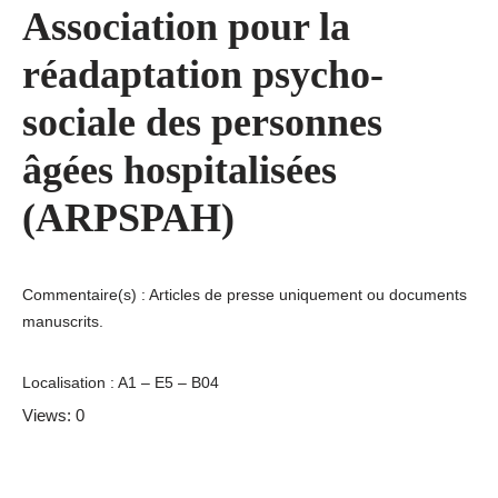
Association pour la
réadaptation psycho-
sociale des personnes
âgées hospitalisées
(ARPSPAH)
Commentaire(s) : Articles de presse uniquement ou documents
manuscrits.
Localisation : A1 – E5 – B04
Views: 0