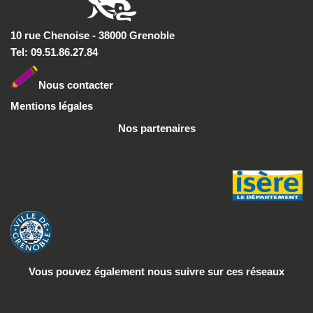
10 rue Chenoise - 38000 Grenoble
Tel: 09.51.86.27.84
Nous conta
cter
Mentions légales
Nos partenaires
Vous pouvez également nous suivre
sur ces réseaux