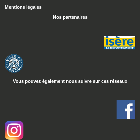
Mentions légales
Nos partenaires
Vous pouvez également nous suivre
sur ces réseaux