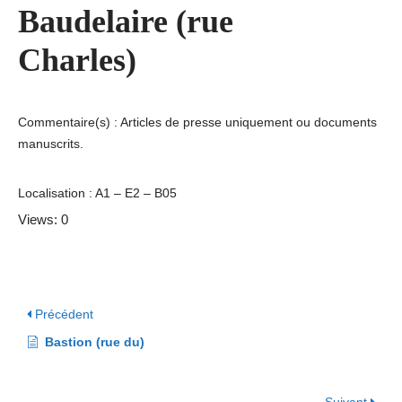
Baudelaire (rue
Charles)
Commentaire(s) : Articles de presse uniquement ou documents
manuscrits.
Localisation : A1 – E2 – B05
Views: 0
Précédent
Bastion (rue du)