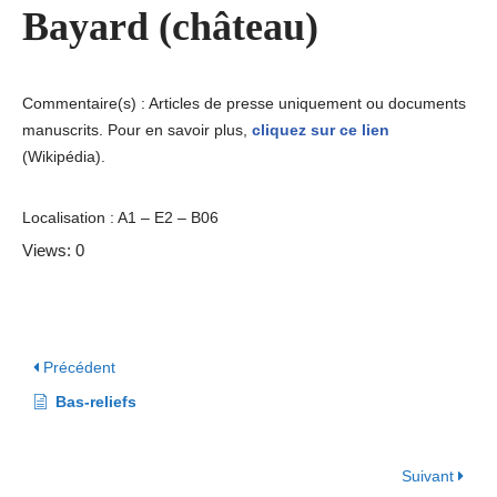
Bayard (château)
Commentaire(s) : Articles de presse uniquement ou documents
manuscrits. Pour en savoir plus,
cliquez sur ce lien
(Wikipédia).
Localisation : A1 – E2 – B06
Views: 0
Précédent
Bas-reliefs
Suivant