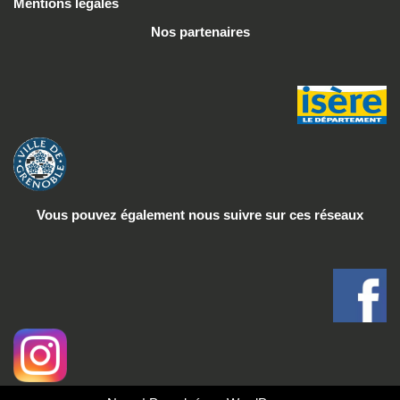
Mentions légales
Nos partenaires
Vous pouvez également nous suivre
sur ces réseaux