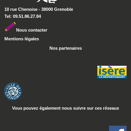
10 rue Chenoise - 38000 Grenoble
Tel: 09.51.86.27.84
Nous conta
cter
Mentions légales
Nos partenaires
Vous pouvez également nous suivre
sur ces réseaux