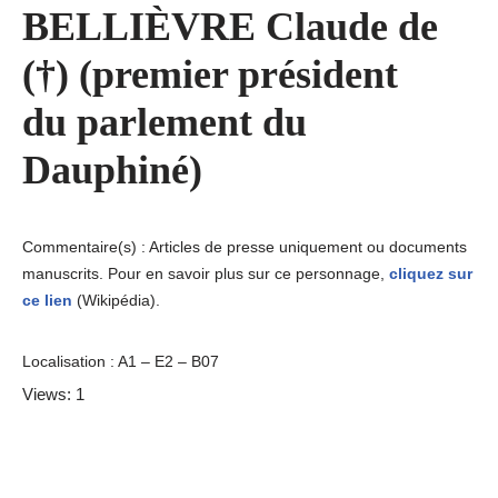
BELLIÈVRE Claude de
(†) (premier président
du parlement du
Dauphiné)
Commentaire(s) : Articles de presse uniquement ou documents
manuscrits. Pour en savoir plus sur ce personnage,
cliquez sur
ce lien
(Wikipédia).
Localisation : A1 – E2 – B07
Views: 1