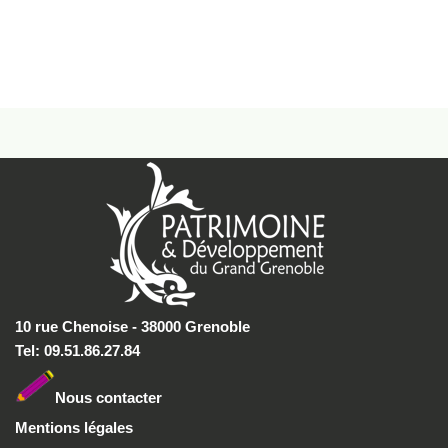
10 rue Chenoise - 38000 Grenoble
Tel: 09.51.86.27.84
Nous conta
cter
Mentions légales