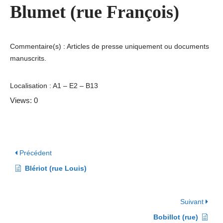
Blumet (rue François)
Commentaire(s) : Articles de presse uniquement ou documents
manuscrits.
Localisation : A1 – E2 – B13
Views: 0
Précédent
Blériot (rue Louis)
Suivant
Bobillot (rue)