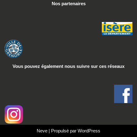
Nos partenaires
Vous pouvez également nous suivre
sur ces réseaux
Neve
| Propulsé par
WordPress