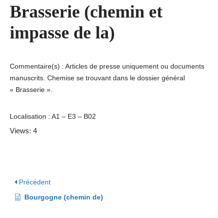
Brasserie (chemin et
impasse de la)
Commentaire(s) : Articles de presse uniquement ou documents
manuscrits. Chemise se trouvant dans le dossier général
« Brasserie ».
Localisation : A1 – E3 – B02
Views: 4
Précédent
Bourgogne (chemin de)