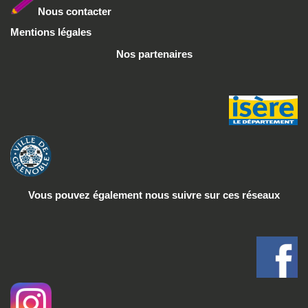
Nous conta
cter
Mentions légales
Nos partenaires
Vous pouvez également nous suivre
sur ces réseaux