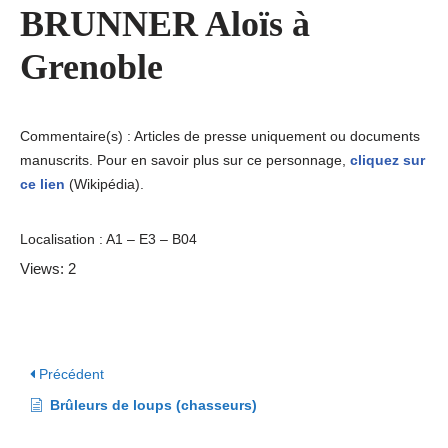
BRUNNER Aloïs à
Grenoble
Commentaire(s) : Articles de presse uniquement ou documents
manuscrits. Pour en savoir plus sur ce personnage,
cliquez sur
ce lien
(Wikipédia).
Localisation : A1 – E3 – B04
Views: 2
Précédent
Brûleurs de loups (chasseurs)