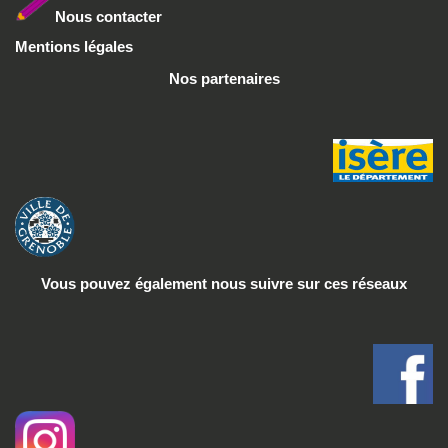
Nous conta
cter
Mentions légales
Nos partenaires
Vous pouvez également nous suivre
sur ces réseaux