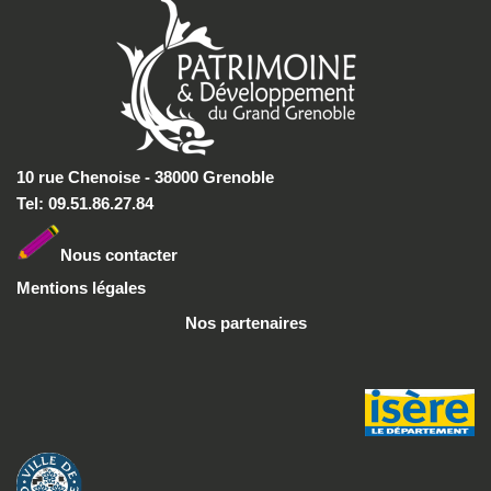
10 rue Chenoise - 38000 Grenoble
Tel: 09.51.86.27.84
Nous conta
cter
Mentions légales
Nos partenaires