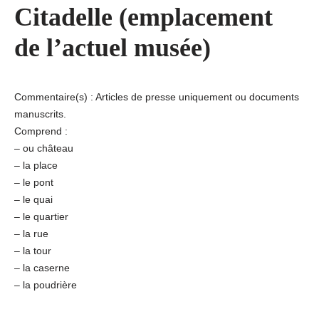
Citadelle (emplacement
de l’actuel musée)
Commentaire(s) : Articles de presse uniquement ou documents
manuscrits.
Comprend :
– ou château
– la place
– le pont
– le quai
– le quartier
– la rue
– la tour
– la caserne
– la poudrière