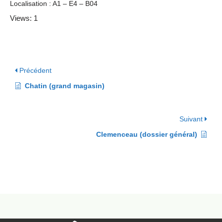
Localisation : A1 – E4 – B04
Views: 1
Précédent
Chatin (grand magasin)
Suivant
Clemenceau (dossier général)