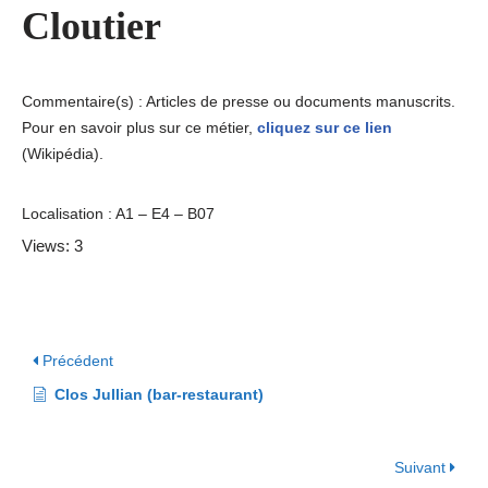
Cloutier
Commentaire(s) : Articles de presse ou documents manuscrits.
Pour en savoir plus sur ce métier,
cliquez sur ce lien
(Wikipédia).
Localisation : A1 – E4 – B07
Views: 3
Précédent
Clos Jullian (bar-restaurant)
Suivant