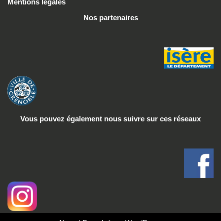
Mentions légales
Nos partenaires
Vous pouvez également nous suivre
sur ces réseaux