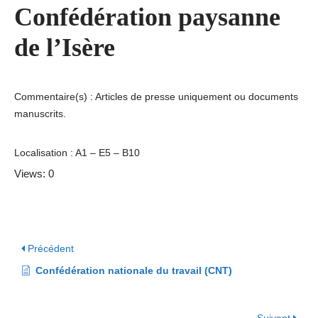
Confédération paysanne
de l’Isère
Commentaire(s) : Articles de presse uniquement ou documents
manuscrits.
Localisation : A1 – E5 – B10
Views: 0
Précédent
Confédération nationale du travail (CNT)