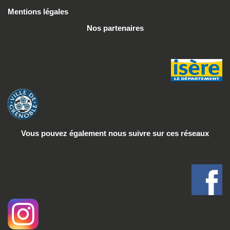
Mentions légales
Nos partenaires
Vous pouvez également nous suivre
sur ces réseaux