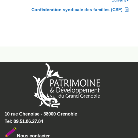
Suivant
Confédération syndicale des familles (CSF)
10 rue Chenoise - 38000 Grenoble
Tel: 09.51.86.27.84
Nous conta
cter