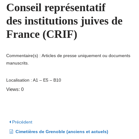
Conseil représentatif
des institutions juives de
France (CRIF)
Commentaire(s) : Articles de presse uniquement ou documents
manuscrits.
Localisation : A1 – E5 – B10
Views: 0
Précédent
Cimetières de Grenoble (anciens et actuels)