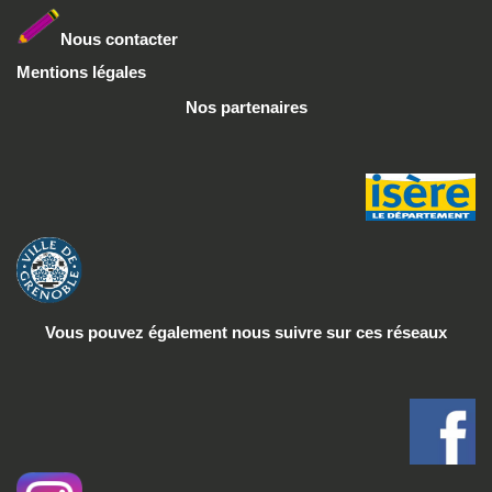
Nous conta
cter
Mentions légales
Nos partenaires
Vous pouvez également nous suivre
sur ces réseaux