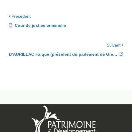
Précédent
Cour de justice criminelle
Suivant
D’AURILLAC Falque (président du parlement de Grenoble en 1516)