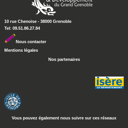
10 rue Chenoise - 38000 Grenoble
Tel: 09.51.86.27.84
Nous conta
cter
Mentions légales
Nos partenaires
Vous pouvez également nous suivre
sur ces réseaux