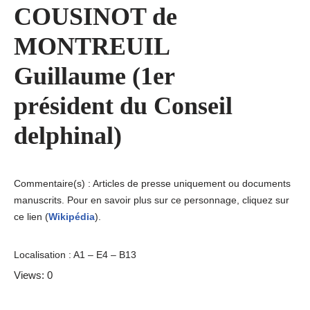
COUSINOT de
MONTREUIL
Guillaume (1er
président du Conseil
delphinal)
Commentaire(s) : Articles de presse uniquement ou documents
manuscrits. Pour en savoir plus sur ce personnage, cliquez sur
ce lien (
Wikipédia
).
Localisation : A1 – E4 – B13
Views: 0