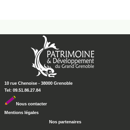
10 rue Chenoise - 38000 Grenoble
Tel: 09.51.86.27.84
Nous conta
cter
Mentions légales
Nos partenaires