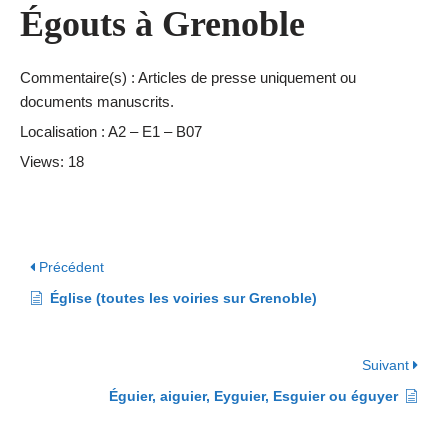
Égouts à Grenoble
Commentaire(s) : Articles de presse uniquement ou
documents manuscrits.
Localisation : A2 – E1 – B07
Views: 18
Précédent
Église (toutes les voiries sur Grenoble)
Suivant
Éguier, aiguier, Eyguier, Esguier ou éguyer