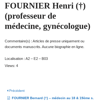
FOURNIER Henri (†)
(professeur de
médecine, gynécologue)
Commentaire(s) : Articles de presse uniquement ou
documents manuscrits. Aucune biographie en ligne.
Localisation : A2 – E2 – B03
Views: 4
Précédent
FOURNIER Bernard (†) – médecin au 18 & 19ème s.