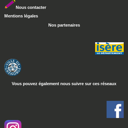
Nous conta
cter
Mentions légales
Nos partenaires
Vous pouvez également nous suivre
sur ces réseaux